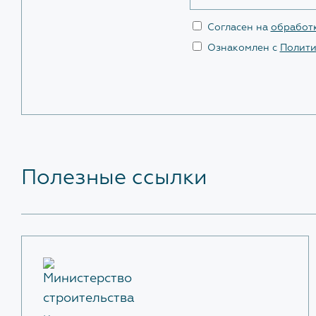
Согласен на
обработ
Ознакомлен с
Полити
Полезные ссылки