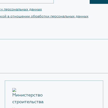
ку персональных данных
кой в отношении обработки персональных данных