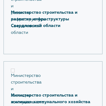
Министерство строительства и
развития инфраструктуры
Свердловской области
Министерство строительства и
жилищно-коммунального хозяйства