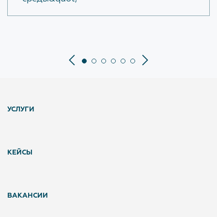
УСЛУГИ
КЕЙСЫ
ВАКАНСИИ