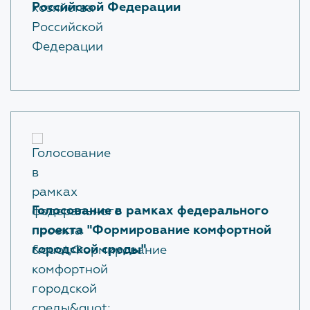
Российской Федерации
Голосование в рамках федерального
проекта "Формирование комфортной
городской среды"