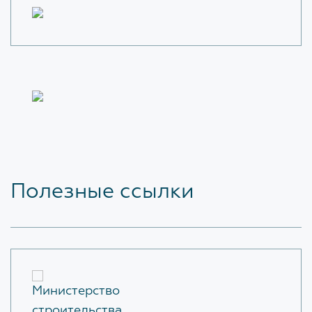
Полезные ссылки