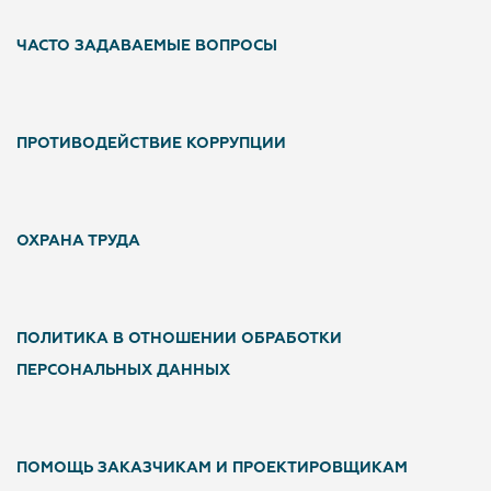
ЧАСТО ЗАДАВАЕМЫЕ ВОПРОСЫ
ПРОТИВОДЕЙСТВИЕ КОРРУПЦИИ
ОХРАНА ТРУДА
ПОЛИТИКА В ОТНОШЕНИИ ОБРАБОТКИ
ПЕРСОНАЛЬНЫХ ДАННЫХ
ПОМОЩЬ ЗАКАЗЧИКАМ И ПРОЕКТИРОВЩИКАМ