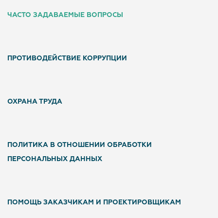
ЧАСТО ЗАДАВАЕМЫЕ ВОПРОСЫ
ПРОТИВОДЕЙСТВИЕ КОРРУПЦИИ
ОХРАНА ТРУДА
ПОЛИТИКА В ОТНОШЕНИИ ОБРАБОТКИ
ПЕРСОНАЛЬНЫХ ДАННЫХ
ПОМОЩЬ ЗАКАЗЧИКАМ И ПРОЕКТИРОВЩИКАМ