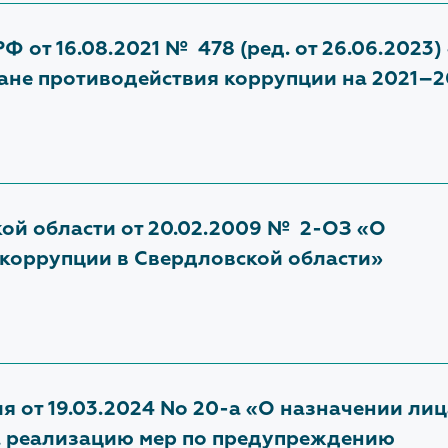
Ф от 16.08.2021 № 478 (ред. от 26.06.2023)
ане противодействия коррупции на 2021–
ой области от 20.02.2009 № 2-ОЗ «О
коррупции в Свердловской области»
я от 19.03.2024 No 20-а «О назначении лиц
а реализацию мер по предупреждению