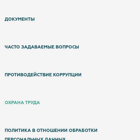
ДОКУМЕНТЫ
ЧАСТО ЗАДАВАЕМЫЕ ВОПРОСЫ
ПРОТИВОДЕЙСТВИЕ КОРРУПЦИИ
ОХРАНА ТРУДА
ПОЛИТИКА В ОТНОШЕНИИ ОБРАБОТКИ
ПЕРСОНАЛЬНЫХ ДАННЫХ