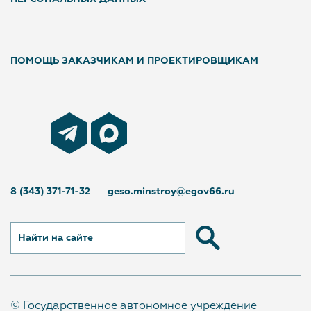
ПОМОЩЬ ЗАКАЗЧИКАМ И ПРОЕКТИРОВЩИКАМ
8 (343) 371-71-32
geso.minstroy@egov66.ru
Найти на сайте
© Государственное автономное учреждение