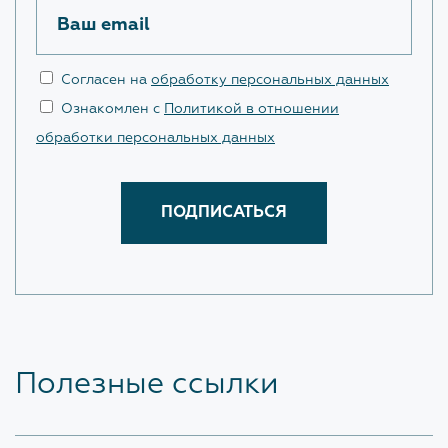
Ваш email
Согласен на
обработку персональных данных
Ознакомлен с
Политикой в отношении
обработки персональных данных
Полезные ссылки