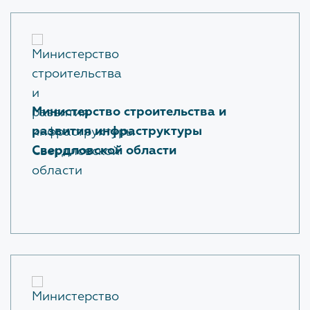
Министерство строительства и
развития инфраструктуры
Свердловской области