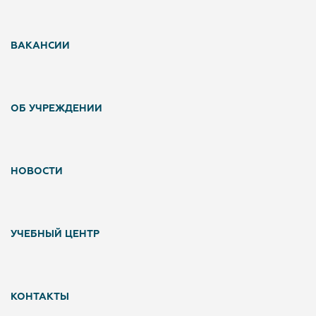
ВАКАНСИИ
ОБ УЧРЕЖДЕНИИ
НОВОСТИ
УЧЕБНЫЙ ЦЕНТР
КОНТАКТЫ