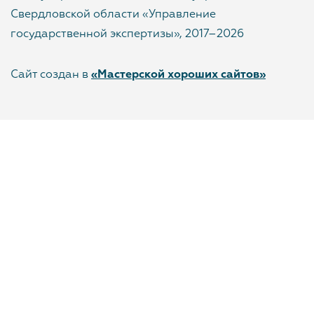
Свердловской области «Управление
государственной экспертизы», 2017–2026
Сайт создан в
«Мастерской хороших сайтов»