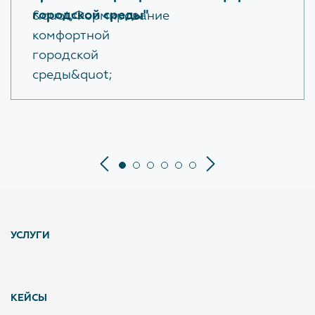
городской среды"
УСЛУГИ
КЕЙСЫ