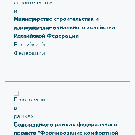
Министерство строительства и
жилищно-коммунального хозяйства
Российской Федерации
Голосование в рамках федерального
проекта "Формирование комфортной