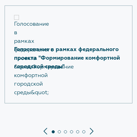
Голосование в рамках федерального
проекта "Формирование комфортной
городской среды"