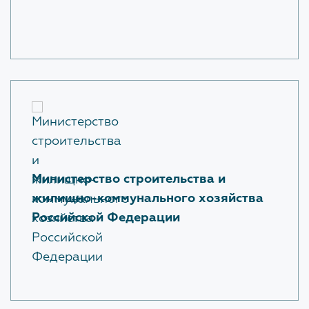
Ответы на вопросы Застройщиков с сессии
Форум 100+
ЗАКРЫТЬ
Министерство строительства и
жилищно-коммунального хозяйства
Российской Федерации