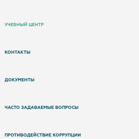
УЧЕБНЫЙ ЦЕНТР
КОНТАКТЫ
ДОКУМЕНТЫ
ЧАСТО ЗАДАВАЕМЫЕ ВОПРОСЫ
ПРОТИВОДЕЙСТВИЕ КОРРУПЦИИ