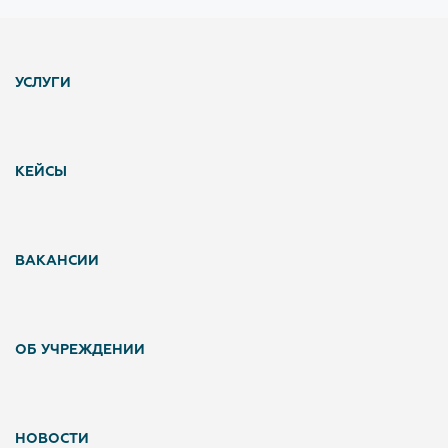
УСЛУГИ
КЕЙСЫ
ВАКАНСИИ
ОБ УЧРЕЖДЕНИИ
НОВОСТИ