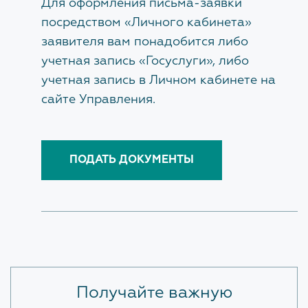
Для оформления письма-заявки
посредством «Личного кабинета»
заявителя вам понадобится либо
учетная запись «Госуслуги», либо
учетная запись в Личном кабинете на
сайте Управления.
ПОДАТЬ ДОКУМЕНТЫ
Получайте важную