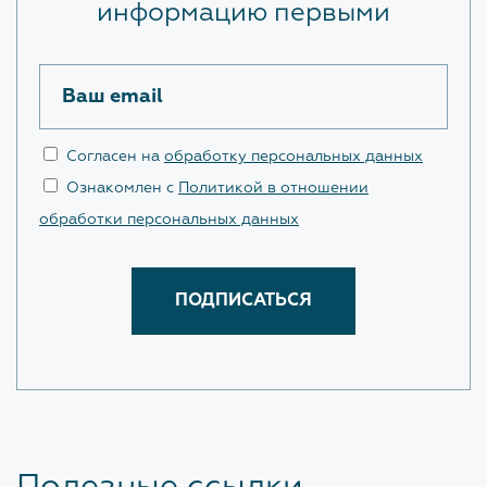
информацию первыми
Ваш email
Согласен на
обработку персональных данных
Ознакомлен с
Политикой в отношении
обработки персональных данных