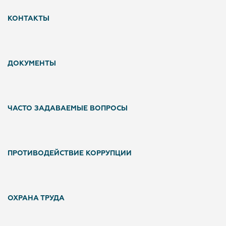
КОНТАКТЫ
ДОКУМЕНТЫ
ЧАСТО ЗАДАВАЕМЫЕ ВОПРОСЫ
ПРОТИВОДЕЙСТВИЕ КОРРУПЦИИ
ОХРАНА ТРУДА