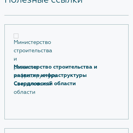
Полезные ссылки
Министерство строительства и
развития инфраструктуры
Свердловской области