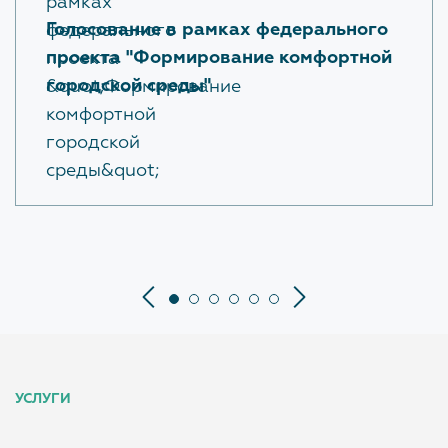
Голосование в рамках федерального
проекта "Формирование комфортной
городской среды"
УСЛУГИ