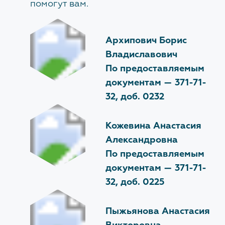
помогут вам.
Архипович Борис
Владиславович
По предоставляемым
документам —
371-71-
32, доб. 0232
Кожевина Анастасия
Александровна
По предоставляемым
документам —
371-71-
32, доб. 0225
Пыжьянова Анастасия