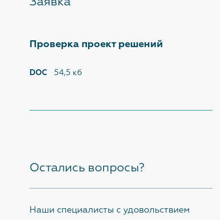
Заявка
Проверка проект решений
DOC
54,5 кб
Остались вопросы?
Наши специалисты с удовольствием