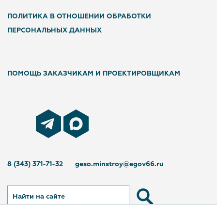
ПОЛИТИКА В ОТНОШЕНИИ ОБРАБОТКИ
ПЕРСОНАЛЬНЫХ ДАННЫХ
ПОМОЩЬ ЗАКАЗЧИКАМ И ПРОЕКТИРОВЩИКАМ
8 (343) 371-71-32
geso.minstroy@egov66.ru
Найти на сайте