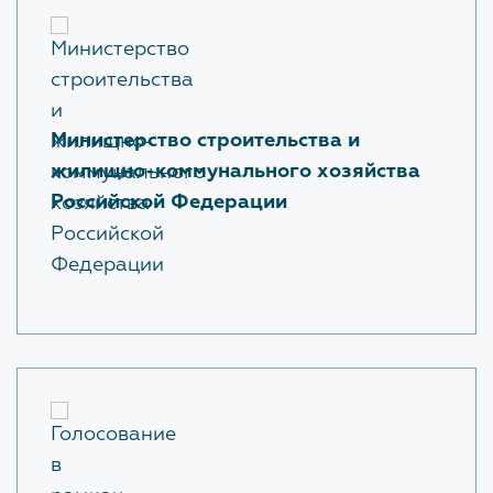
Министерство строительства и
жилищно-коммунального хозяйства
Российской Федерации