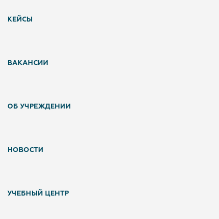
КЕЙСЫ
ВАКАНСИИ
ОБ УЧРЕЖДЕНИИ
НОВОСТИ
УЧЕБНЫЙ ЦЕНТР