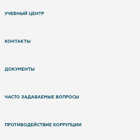
УЧЕБНЫЙ ЦЕНТР
КОНТАКТЫ
ДОКУМЕНТЫ
ЧАСТО ЗАДАВАЕМЫЕ ВОПРОСЫ
ПРОТИВОДЕЙСТВИЕ КОРРУПЦИИ