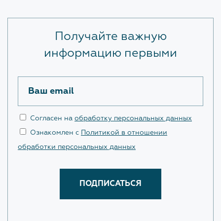
Ответы на вопросы Застройщиков с сессии
Форум 100+
Получайте важную
информацию первыми
ЗАКРЫТЬ
Ваш email
Согласен на
обработку персональных данных
Ознакомлен с
Политикой в отношении
обработки персональных данных