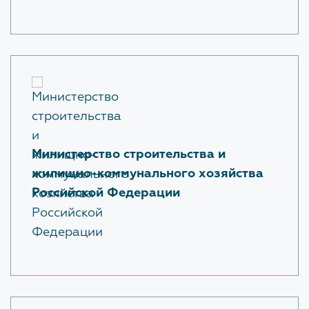
Министерство строительства и
жилищно-коммунального хозяйства
Российской Федерации