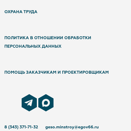
ОХРАНА ТРУДА
ПОЛИТИКА В ОТНОШЕНИИ ОБРАБОТКИ
ПЕРСОНАЛЬНЫХ ДАННЫХ
ПОМОЩЬ ЗАКАЗЧИКАМ И ПРОЕКТИРОВЩИКАМ
8 (343) 371-71-32
geso.minstroy@egov66.ru