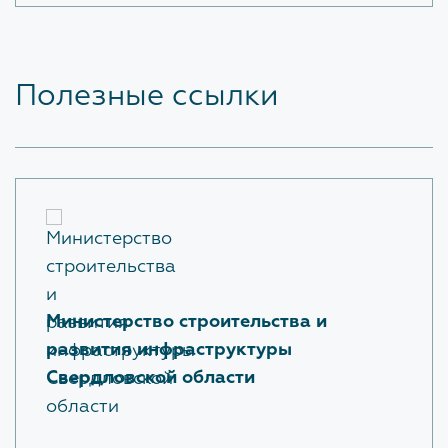
Полезные ссылки
Министерство строительства и
развития инфраструктуры
Свердловской области