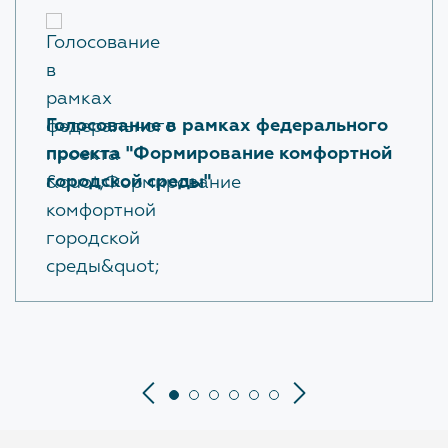
Голосование в рамках федерального
проекта "Формирование комфортной
городской среды"