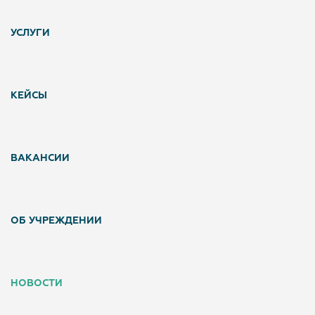
УСЛУГИ
КЕЙСЫ
ВАКАНСИИ
ОБ УЧРЕЖДЕНИИ
НОВОСТИ