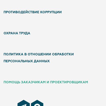
ПРОТИВОДЕЙСТВИЕ КОРРУПЦИИ
ОХРАНА ТРУДА
ПОЛИТИКА В ОТНОШЕНИИ ОБРАБОТКИ
ПЕРСОНАЛЬНЫХ ДАННЫХ
ПОМОЩЬ ЗАКАЗЧИКАМ И ПРОЕКТИРОВЩИКАМ