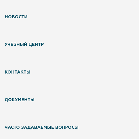
НОВОСТИ
УЧЕБНЫЙ ЦЕНТР
КОНТАКТЫ
ДОКУМЕНТЫ
ЧАСТО ЗАДАВАЕМЫЕ ВОПРОСЫ