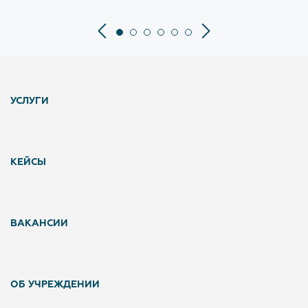
УСЛУГИ
КЕЙСЫ
ВАКАНСИИ
ОБ УЧРЕЖДЕНИИ