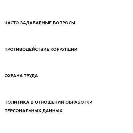
ЧАСТО ЗАДАВАЕМЫЕ ВОПРОСЫ
ПРОТИВОДЕЙСТВИЕ КОРРУПЦИИ
ОХРАНА ТРУДА
ПОЛИТИКА В ОТНОШЕНИИ ОБРАБОТКИ
ПЕРСОНАЛЬНЫХ ДАННЫХ