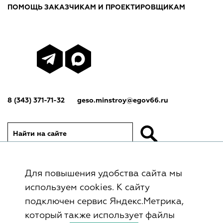
ПОМОЩЬ ЗАКАЗЧИКАМ И ПРОЕКТИРОВЩИКАМ
8 (343) 371-71-32
geso.minstroy@egov66.ru
Найти на сайте
Для повышения удобства сайта мы
© Государственное автономное учреждение
используем cookies. К сайту
Свердловской области «Управление
подключен сервис Яндекс.Метрика,
государственной экспертизы», 2017–2026
который также использует файлы